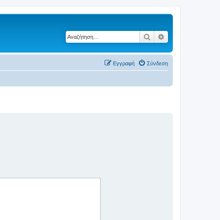
Αναζήτηση
Ειδική αναζήτηση
Εγγραφή
Σύνδεση