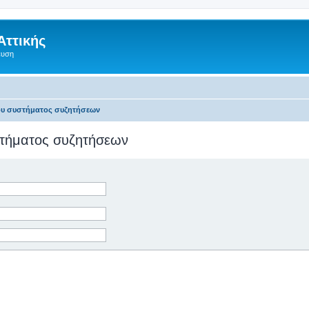
Αττικής
ευση
του συστήματος συζητήσεων
υστήματος συζητήσεων