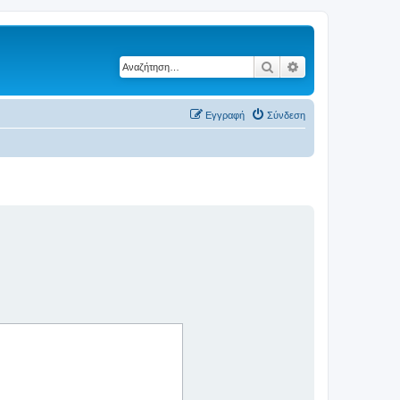
Αναζήτηση
Ειδική αναζήτηση
Εγγραφή
Σύνδεση