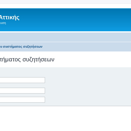
Αττικής
ευση
του συστήματος συζητήσεων
υστήματος συζητήσεων