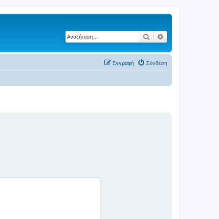
Αναζήτηση
Ειδική αναζήτηση
Εγγραφή
Σύνδεση