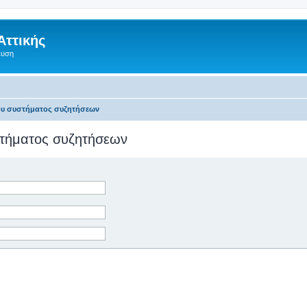
Αττικής
ευση
του συστήματος συζητήσεων
υστήματος συζητήσεων