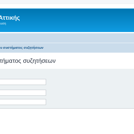
Αττικής
ευση
του συστήματος συζητήσεων
υστήματος συζητήσεων