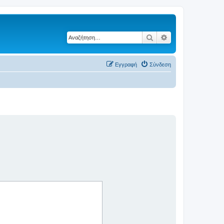
Αναζήτηση
Ειδική αναζήτηση
Εγγραφή
Σύνδεση