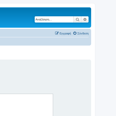
Αναζήτηση
Ειδική αναζήτηση
Εγγραφή
Σύνδεση