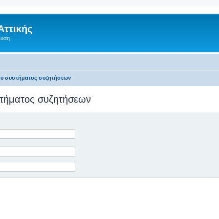
Αττικής
ευση
του συστήματος συζητήσεων
υστήματος συζητήσεων