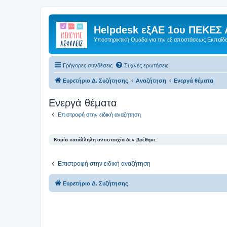
Helpdesk εξΑΕ 1ου ΠΕΚΕΣ 
Υποστηρικτική Ομάδα για την εξ αποστάσεως Εκπαίδ
Γρήγορες συνδέσεις
Συχνές ερωτήσεις
Ευρετήριο Δ. Συζήτησης
Αναζήτηση
Ενεργά θέματα
Ενεργά θέματα
Επιστροφή στην ειδική αναζήτηση
Καμία κατάλληλη αντιστοιχία δεν βρέθηκε.
Επιστροφή στην ειδική αναζήτηση
Ευρετήριο Δ. Συζήτησης