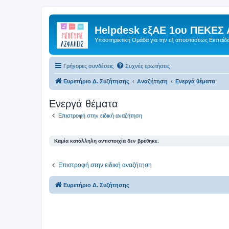
Helpdesk εξΑΕ 1ου ΠΕΚΕΣ 
Υποστηρικτική Ομάδα για την εξ αποστάσεως Εκπαίδ
Γρήγορες συνδέσεις
Συχνές ερωτήσεις
Ευρετήριο Δ. Συζήτησης
Αναζήτηση
Ενεργά θέματα
Ενεργά θέματα
Επιστροφή στην ειδική αναζήτηση
Καμία κατάλληλη αντιστοιχία δεν βρέθηκε.
Επιστροφή στην ειδική αναζήτηση
Ευρετήριο Δ. Συζήτησης