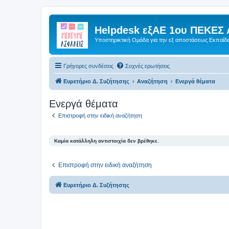
Helpdesk εξΑΕ 1ου ΠΕΚΕΣ 
Υποστηρικτική Ομάδα για την εξ αποστάσεως Εκπαίδ
Γρήγορες συνδέσεις
Συχνές ερωτήσεις
Ευρετήριο Δ. Συζήτησης
Αναζήτηση
Ενεργά θέματα
Ενεργά θέματα
Επιστροφή στην ειδική αναζήτηση
Καμία κατάλληλη αντιστοιχία δεν βρέθηκε.
Επιστροφή στην ειδική αναζήτηση
Ευρετήριο Δ. Συζήτησης