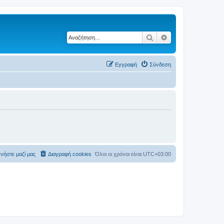
Αναζήτηση
Ειδική αναζήτηση
Εγγραφή
Σύνδεση
νήστε μαζί μας
Διαγραφή cookies
Όλοι οι χρόνοι είναι
UTC+03:00