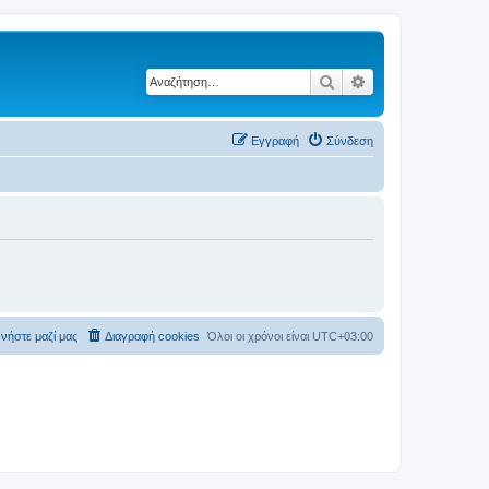
Αναζήτηση
Ειδική αναζήτηση
Εγγραφή
Σύνδεση
νήστε μαζί μας
Διαγραφή cookies
Όλοι οι χρόνοι είναι
UTC+03:00