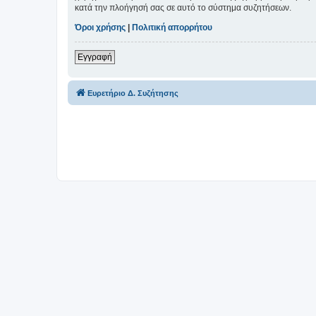
κατά την πλοήγησή σας σε αυτό το σύστημα συζητήσεων.
Όροι χρήσης
|
Πολιτική απορρήτου
Εγγραφή
Ευρετήριο Δ. Συζήτησης