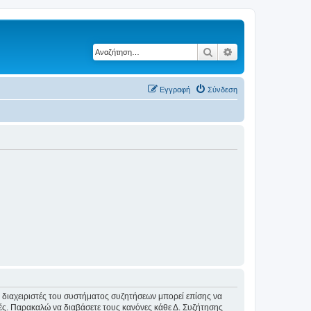
Αναζήτηση
Ειδική αναζήτηση
Εγγραφή
Σύνδεση
Οι διαχειριστές του συστήματος συζητήσεων μπορεί επίσης να
ικές. Παρακαλώ να διαβάσετε τους κανόνες κάθε Δ. Συζήτησης