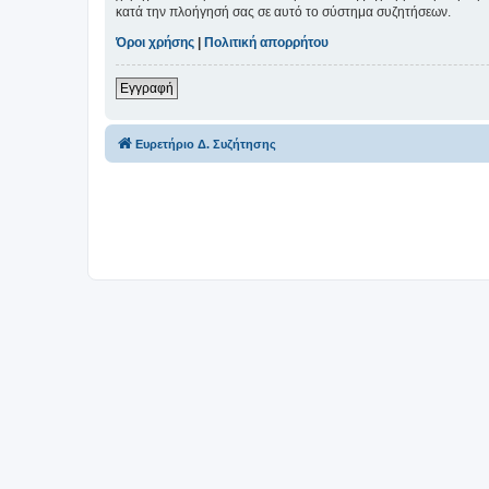
κατά την πλοήγησή σας σε αυτό το σύστημα συζητήσεων.
Όροι χρήσης
|
Πολιτική απορρήτου
Εγγραφή
Ευρετήριο Δ. Συζήτησης