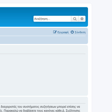
Αναζήτηση
Ειδική αναζήτηση
Εγγραφή
Σύνδεση
Οι διαχειριστές του συστήματος συζητήσεων μπορεί επίσης να
ικές. Παρακαλώ να διαβάσετε τους κανόνες κάθε Δ. Συζήτησης