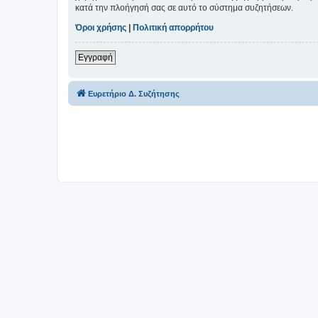
κατά την πλοήγησή σας σε αυτό το σύστημα συζητήσεων.
Όροι χρήσης
|
Πολιτική απορρήτου
Εγγραφή
Ευρετήριο Δ. Συζήτησης