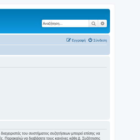
Αναζήτηση
Ειδική αναζήτηση
Εγγραφή
Σύνδεση
Οι διαχειριστές του συστήματος συζητήσεων μπορεί επίσης να
ικές. Παρακαλώ να διαβάσετε τους κανόνες κάθε Δ. Συζήτησης