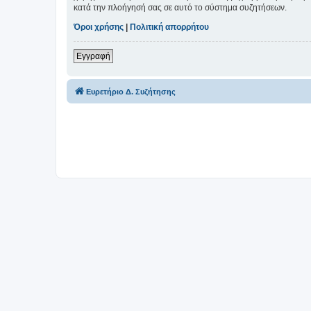
κατά την πλοήγησή σας σε αυτό το σύστημα συζητήσεων.
Όροι χρήσης
|
Πολιτική απορρήτου
Εγγραφή
Ευρετήριο Δ. Συζήτησης