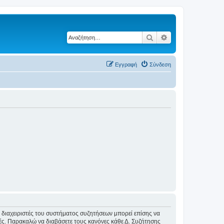
Αναζήτηση
Ειδική αναζήτηση
Εγγραφή
Σύνδεση
Οι διαχειριστές του συστήματος συζητήσεων μπορεί επίσης να
ικές. Παρακαλώ να διαβάσετε τους κανόνες κάθε Δ. Συζήτησης