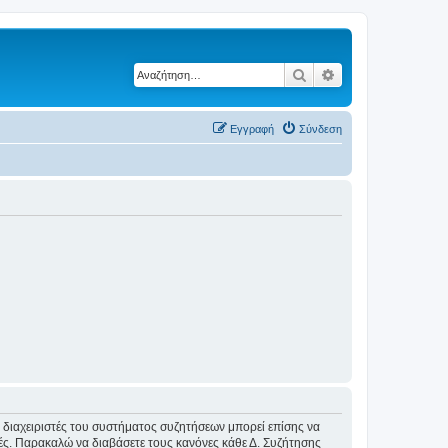
Αναζήτηση
Ειδική αναζήτηση
Εγγραφή
Σύνδεση
Οι διαχειριστές του συστήματος συζητήσεων μπορεί επίσης να
ικές. Παρακαλώ να διαβάσετε τους κανόνες κάθε Δ. Συζήτησης