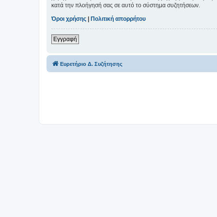
κατά την πλοήγησή σας σε αυτό το σύστημα συζητήσεων.
Όροι χρήσης
|
Πολιτική απορρήτου
Εγγραφή
Ευρετήριο Δ. Συζήτησης